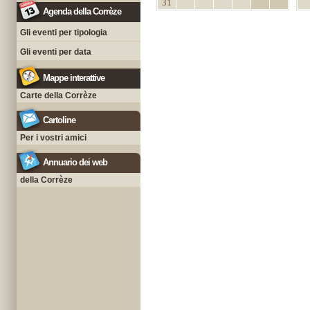
31
Agenda della Corrèze
Gli eventi per tipologia
Gli eventi per data
Mappe interattive
Carte della Corrèze
Cartoline
Per i vostri amici
Annuario dei web
della Corrèze