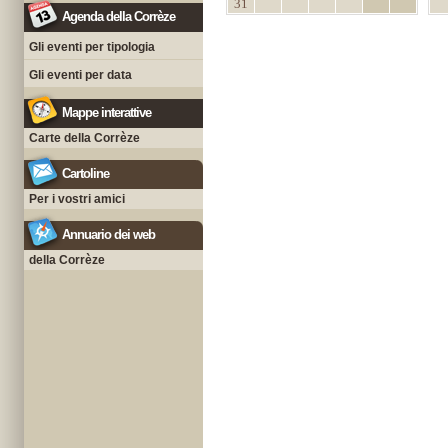
31
Agenda della Corrèze
Gli eventi per tipologia
Gli eventi per data
Mappe interattive
Carte della Corrèze
Cartoline
Per i vostri amici
Annuario dei web
della Corrèze