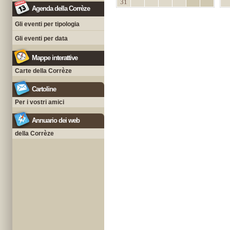
31
Agenda della Corrèze
Gli eventi per tipologia
Gli eventi per data
Mappe interattive
Carte della Corrèze
Cartoline
Per i vostri amici
Annuario dei web
della Corrèze