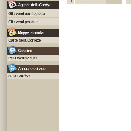
31
Agenda della Corrèze
Gli eventi per tipologia
Gli eventi per data
Mappe interattive
Carte della Corrèze
Cartoline
Per i vostri amici
Annuario dei web
della Corrèze