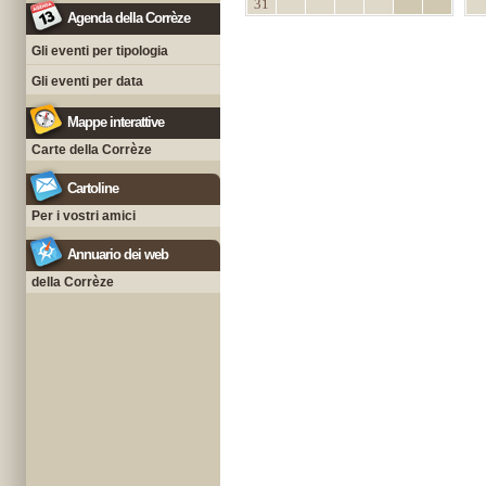
31
Agenda della Corrèze
Gli eventi per tipologia
Gli eventi per data
Mappe interattive
Carte della Corrèze
Cartoline
Per i vostri amici
Annuario dei web
della Corrèze