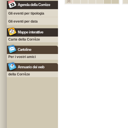
31
Agenda della Corrèze
Gli eventi per tipologia
Gli eventi per data
Mappe interattive
Carte della Corrèze
Cartoline
Per i vostri amici
Annuario dei web
della Corrèze