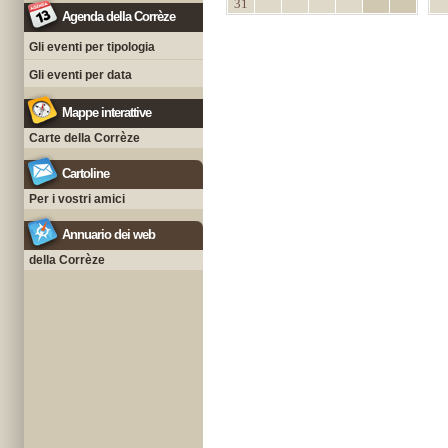
31
Agenda della Corrèze
Gli eventi per tipologia
Gli eventi per data
Mappe interattive
Carte della Corrèze
Cartoline
Per i vostri amici
Annuario dei web
della Corrèze