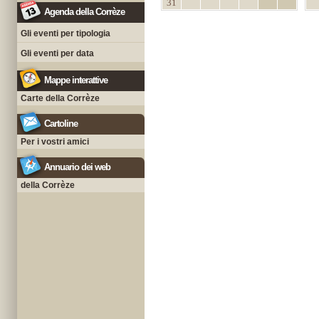
31
Agenda della Corrèze
Gli eventi per tipologia
Gli eventi per data
Mappe interattive
Carte della Corrèze
Cartoline
Per i vostri amici
Annuario dei web
della Corrèze