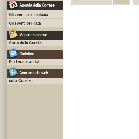
31
Agenda della Corrèze
Gli eventi per tipologia
Gli eventi per data
Mappe interattive
Carte della Corrèze
Cartoline
Per i vostri amici
Annuario dei web
della Corrèze