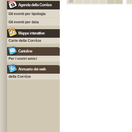
31
Agenda della Corrèze
Gli eventi per tipologia
Gli eventi per data
Mappe interattive
Carte della Corrèze
Cartoline
Per i vostri amici
Annuario dei web
della Corrèze