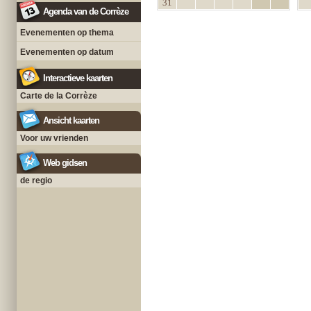
31
Agenda van de Corrèze
Evenementen op thema
Evenementen op datum
Interactieve kaarten
Carte de la Corrèze
Ansicht kaarten
Voor uw vrienden
Web gidsen
de regio