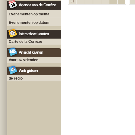
31
Agenda van de Corrèze
Evenementen op thema
Evenementen op datum
Interactieve kaarten
Carte de la Corrèze
Ansicht kaarten
Voor uw vrienden
Web gidsen
de regio