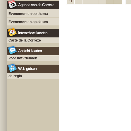
31
Agenda van de Corrèze
Evenementen op thema
Evenementen op datum
Interactieve kaarten
Carte de la Corrèze
Ansicht kaarten
Voor uw vrienden
Web gidsen
de regio