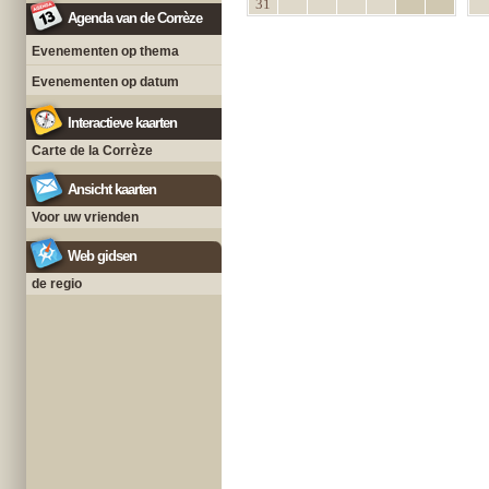
31
Agenda van de Corrèze
Evenementen op thema
Evenementen op datum
Interactieve kaarten
Carte de la Corrèze
Ansicht kaarten
Voor uw vrienden
Web gidsen
de regio