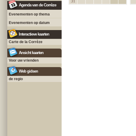
31
Agenda van de Corrèze
Evenementen op thema
Evenementen op datum
Interactieve kaarten
Carte de la Corrèze
Ansicht kaarten
Voor uw vrienden
Web gidsen
de regio