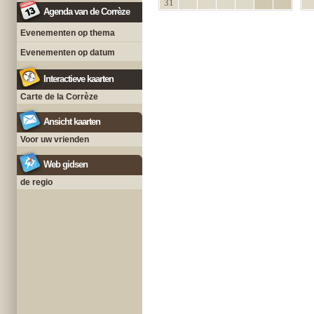
31
Agenda van de Corrèze
Evenementen op thema
Evenementen op datum
Interactieve kaarten
Carte de la Corrèze
Ansicht kaarten
Voor uw vrienden
Web gidsen
de regio