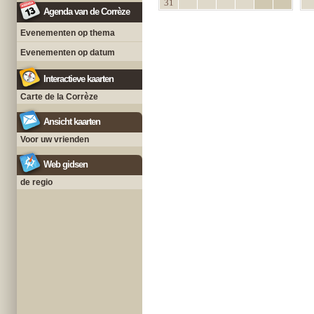
31
Agenda van de Corrèze
Evenementen op thema
Evenementen op datum
Interactieve kaarten
Carte de la Corrèze
Ansicht kaarten
Voor uw vrienden
Web gidsen
de regio