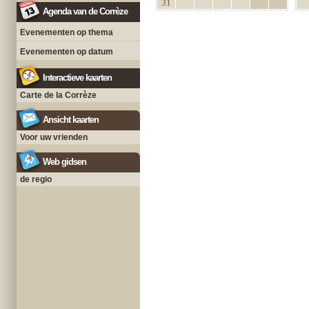
31
Agenda van de Corrèze
Evenementen op thema
Evenementen op datum
Interactieve kaarten
Carte de la Corrèze
Ansicht kaarten
Voor uw vrienden
Web gidsen
de regio