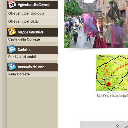
Agenda della Corrèze
Gli eventi per tipologia
Gli eventi per data
Mappe interattive
Carte della Corrèze
Cartoline
Per i vostri amici
Annuario dei web
della Corrèze
AVORG-10562
Modificare la scheda