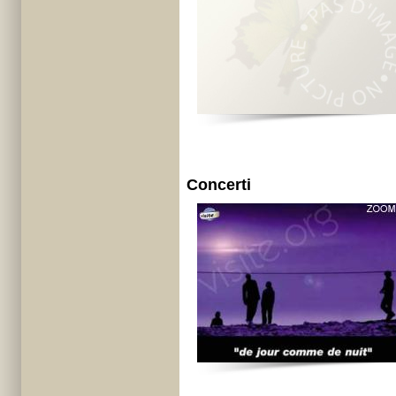
Concerti