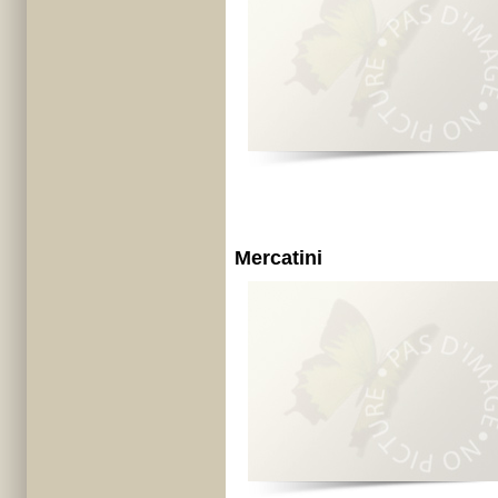
Mercatini