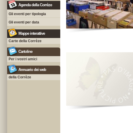
Agenda della Corrèze
Gli eventi per tipologia
Gli eventi per data
Mappe interattive
Carte della Corrèze
Cartoline
Per i vostri amici
Annuario dei web
della Corrèze