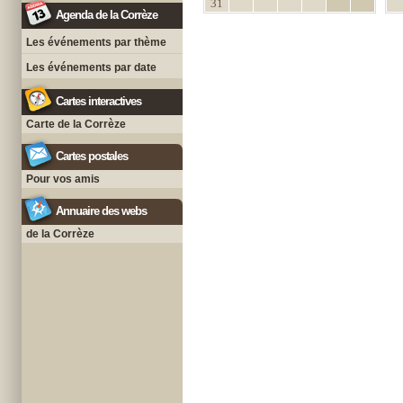
31
Agenda de la Corrèze
Les événements par thème
Les événements par date
Cartes interactives
Carte de la Corrèze
Cartes postales
Pour vos amis
Annuaire des webs
de la Corrèze