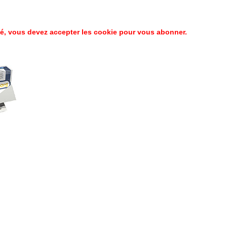
é, vous devez accepter les cookie pour vous abonner.