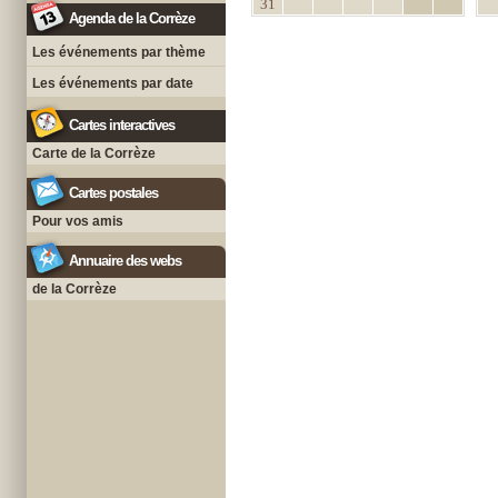
31
Agenda de la Corrèze
Les événements par thème
Les événements par date
Cartes interactives
Carte de la Corrèze
Cartes postales
Pour vos amis
Annuaire des webs
de la Corrèze