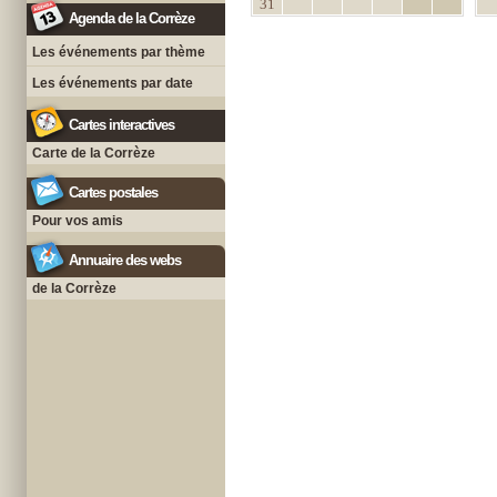
31
Agenda de la Corrèze
Les événements par thème
Les événements par date
Cartes interactives
Carte de la Corrèze
Cartes postales
Pour vos amis
Annuaire des webs
de la Corrèze