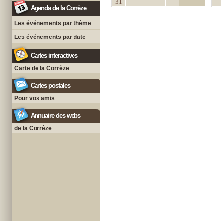
31
Agenda de la Corrèze
Les événements par thème
Les événements par date
Cartes interactives
Carte de la Corrèze
Cartes postales
Pour vos amis
Annuaire des webs
de la Corrèze