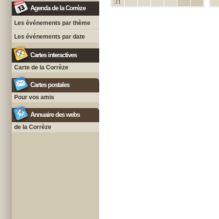
31
Agenda de la Corrèze
Les événements par thème
Les événements par date
Cartes interactives
Carte de la Corrèze
Cartes postales
Pour vos amis
Annuaire des webs
de la Corrèze