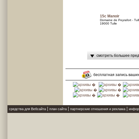
15c Manoir
Domaine de Peyrafort - Tul
19000 Tulle
смотреть большее пред
бесплатная запись ваши
средства для Вебсайта
план сайта
партнерские отношения и реклама
инфор