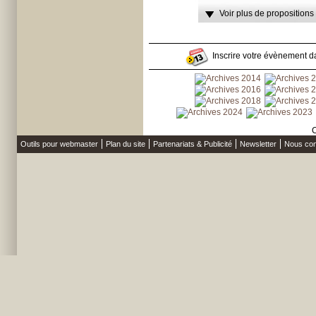
Voir plus de propositions
Inscrire votre évènement da
C
Outils pour webmaster
Plan du site
Partenariats & Publicité
Newsletter
Nous con