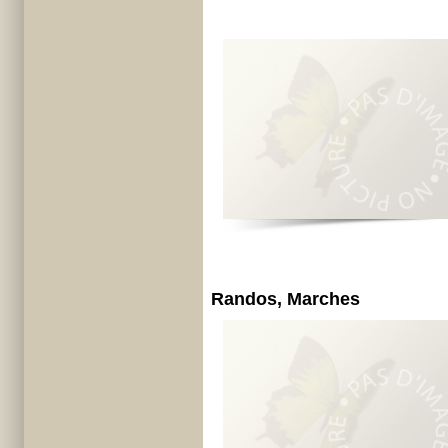
Randos, Marches