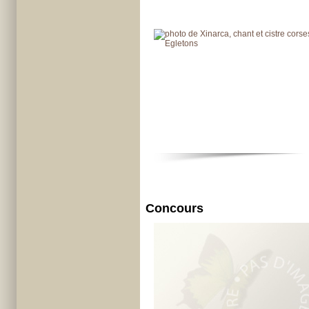
Concours