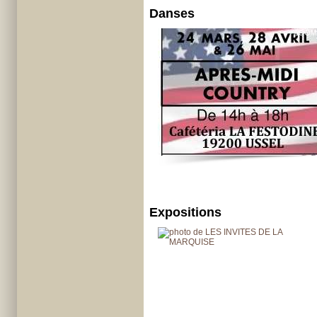
Danses
Expositions