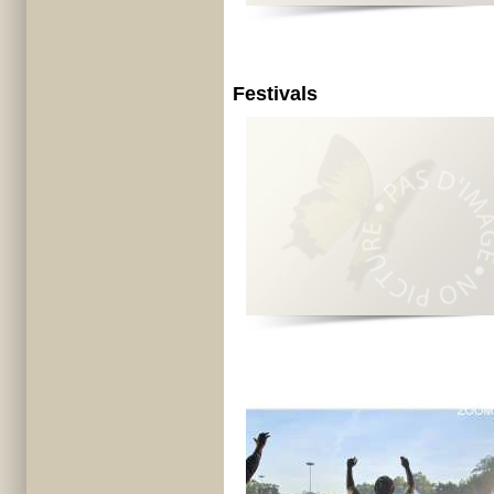
Festivals