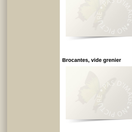
Brocantes, vide grenier