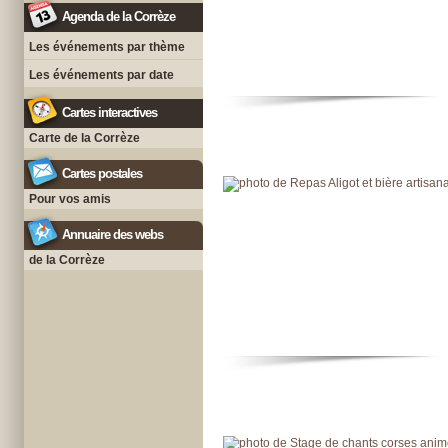
Agenda de la Corrèze
Les événements par thème
Les événements par date
Cartes interactives
Carte de la Corrèze
Cartes postales
Pour vos amis
Annuaire des webs
de la Corrèze