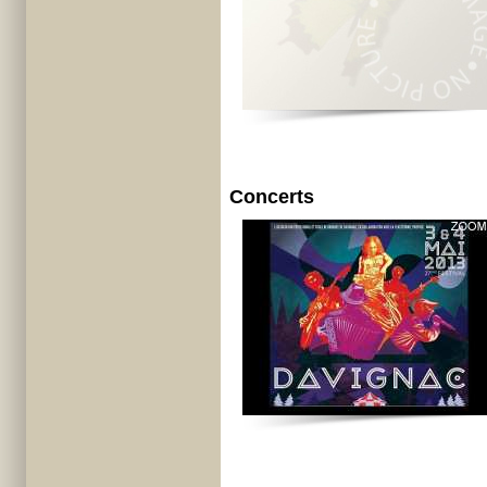
Concerts