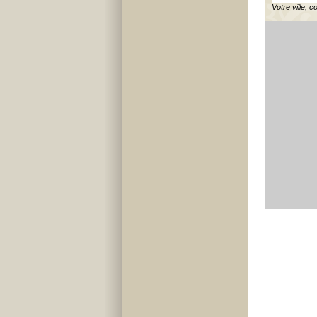
Votre ville, c