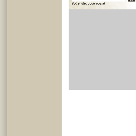
Votre ville, code postal