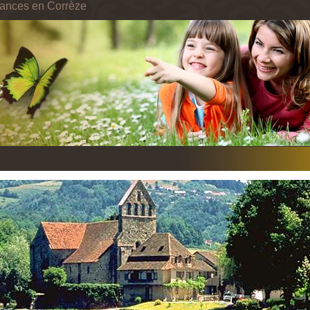
cances en Corrèze