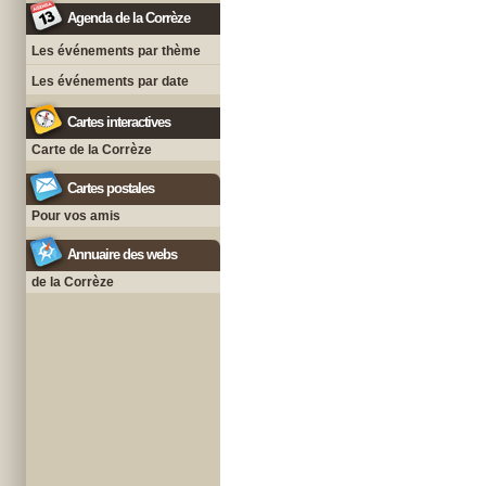
Agenda de la Corrèze
Les événements par thème
Les événements par date
Cartes interactives
Carte de la Corrèze
Cartes postales
Pour vos amis
Annuaire des webs
de la Corrèze