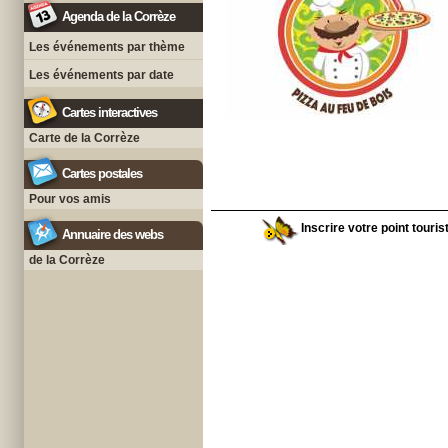
Agenda de la Corrèze
Les événements par thème
Les événements par date
Cartes interactives
Carte de la Corrèze
Cartes postales
Pour vos amis
Inscrire votre point touris
Annuaire des webs
de la Corrèze