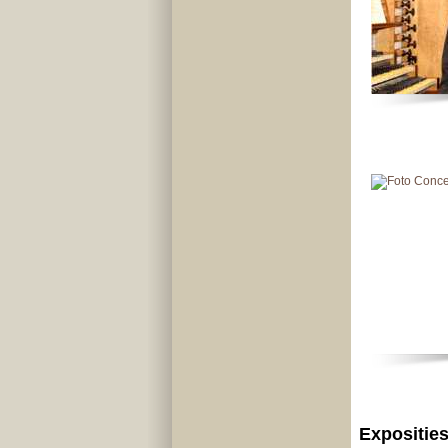
Expositie