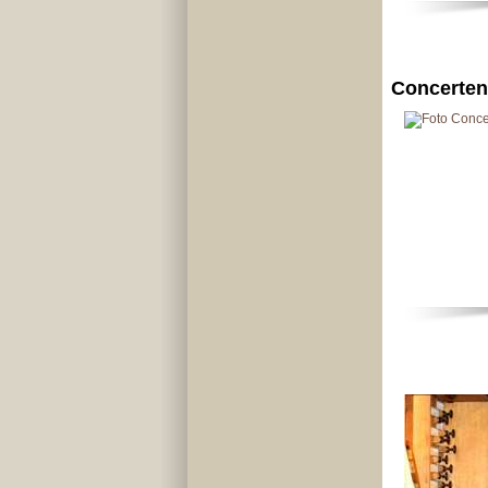
Concerten